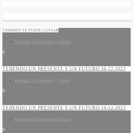
TAMBIÉN TE PUEDE GUSTAR
Tejiendo un Presente y Futuro
0
TEJIENDO UN PRESENTE Y UN FUTURO 26-12-2023
Tejiendo un Presente y Futuro
0
TEJIENDO UN PRESENTE Y UN FUTURO 19-12-2023
Tejiendo un Presente y Futuro
0