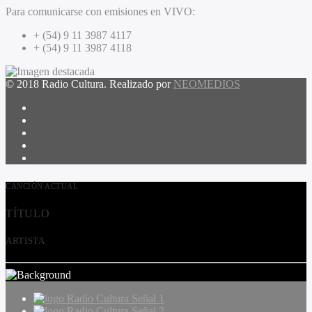
Para comunicarse con emisiones en VIVO:
+ (54) 9 11 3987 4117
+ (54) 9 11 3987 4118
© 2018 Radio Cultura. Realizado por
NEOMEDIOS
CANCIÓN ACTUAL
TÍTULO
ARTISTA
Radio Cultura Señal 1
Radio Cultura Señal 2