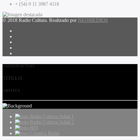
+ (54) 9 11 3987 4118
© 2018 Radio Cultura. Realizado por
NEOMEDIOS
CANCIÓN ACTUAL
TÍTULO
ARTISTA
Radio Cultura Señal 1
Radio Cultura Señal 2
RFI
Creativa Radio