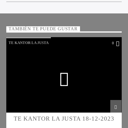
TAMBIÉN TE PUEDE GUSTAR
TE KANTOR LA JUSTA
0
TE KANTOR LA JUSTA 18-12-2023