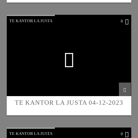
TE KANTOR LA JUSTA
0
TE KANTOR LA JUSTA 04-12-2023
TE KANTOR LA JUSTA
0