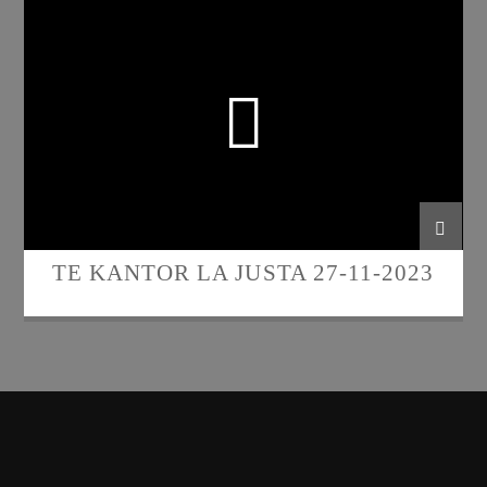
TE KANTOR LA JUSTA 27-11-2023