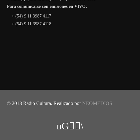
Para comunicarse con emisiones en VIVO:
+ (54) 9 11 3987 4117
+ (54) 9 11 3987 4118
© 2018 Radio Cultura. Realizado por
NEOMEDIOS