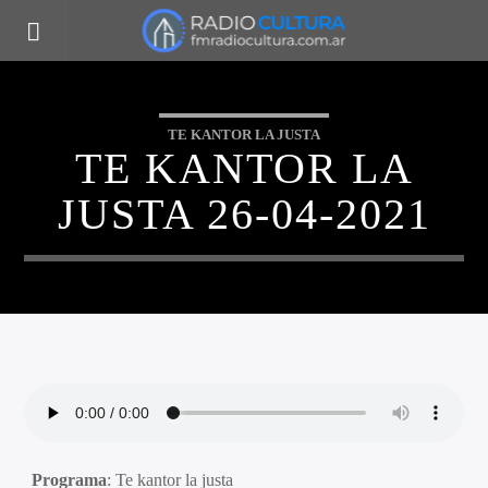
TE KANTOR LA JUSTA
TE KANTOR LA
JUSTA 26-04-2021
Programa
: Te kantor la justa