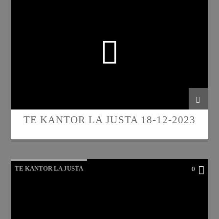
TE KANTOR LA JUSTA 18-12-2023
TE KANTOR LA JUSTA
0