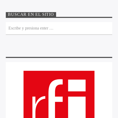
BUSCAR EN EL SITIO