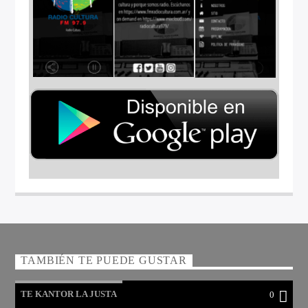
TAMBIÉN TE PUEDE GUSTAR
TE KANTOR LA JUSTA
0