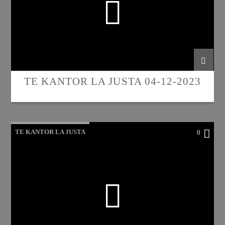
TE KANTOR LA JUSTA 04-12-2023
TE KANTOR LA JUSTA
0