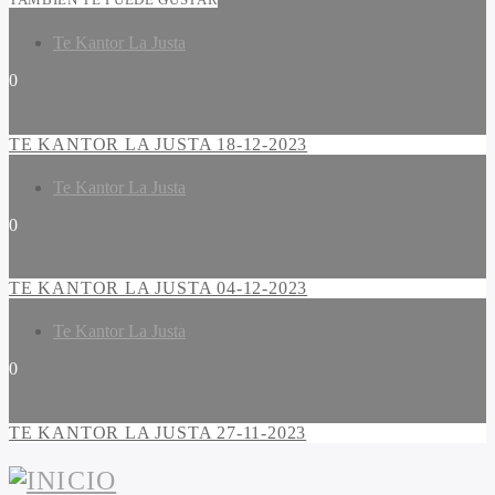
Te Kantor La Justa
0
TE KANTOR LA JUSTA 18-12-2023
Te Kantor La Justa
0
TE KANTOR LA JUSTA 04-12-2023
Te Kantor La Justa
0
TE KANTOR LA JUSTA 27-11-2023