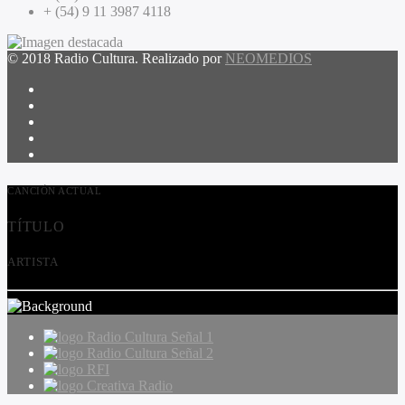
+ (54) 9 11 3987 4118
© 2018 Radio Cultura. Realizado por
NEOMEDIOS
CANCIÓN ACTUAL
TÍTULO
ARTISTA
Radio Cultura Señal 1
Radio Cultura Señal 2
RFI
Creativa Radio