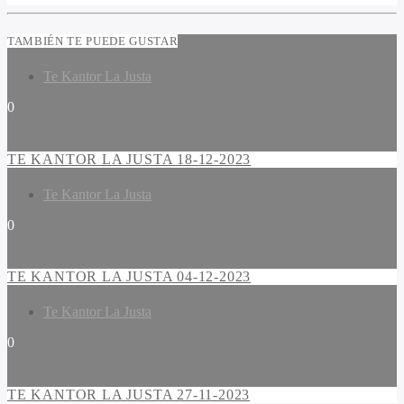
TAMBIÉN TE PUEDE GUSTAR
Te Kantor La Justa
0
TE KANTOR LA JUSTA 18-12-2023
Te Kantor La Justa
0
TE KANTOR LA JUSTA 04-12-2023
Te Kantor La Justa
0
TE KANTOR LA JUSTA 27-11-2023