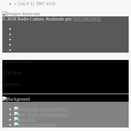
+ (54) 9 11 3987 4118
© 2018 Radio Cultura. Realizado por
NEOMEDIOS
CANCIÓN ACTUAL
TÍTULO
ARTISTA
Radio Cultura Señal 1
Radio Cultura Señal 2
RFI
Creativa Radio