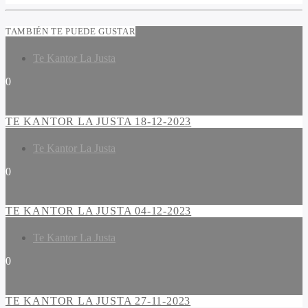
TAMBIÉN TE PUEDE GUSTAR
Te Kantor La Justa
0
TE KANTOR LA JUSTA 18-12-2023
Te Kantor La Justa
0
TE KANTOR LA JUSTA 04-12-2023
Te Kantor La Justa
0
TE KANTOR LA JUSTA 27-11-2023