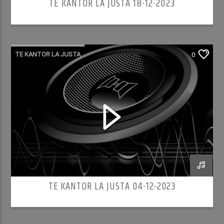
TE KANTOR LA JUSTA 18-12-2023
TE KANTOR LA JUSTA
0
TE KANTOR LA JUSTA 04-12-2023