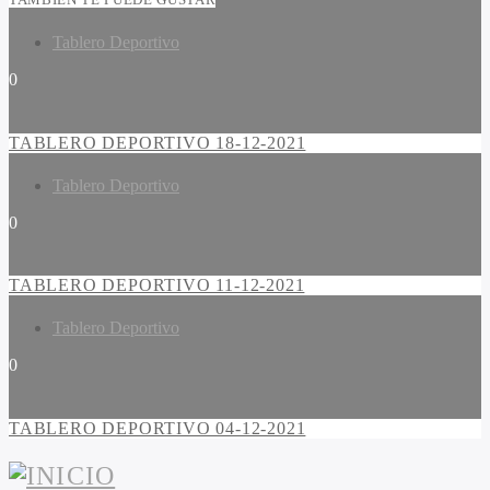
Tablero Deportivo
0
TABLERO DEPORTIVO 18-12-2021
Tablero Deportivo
0
TABLERO DEPORTIVO 11-12-2021
Tablero Deportivo
0
TABLERO DEPORTIVO 04-12-2021