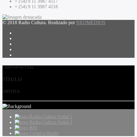
+ (54) 9 11 3987 4117
+ (54) 9 11 3987 4118
© 2018 Radio Cultura. Realizado por
NEOMEDIOS
CANCIÓN ACTUAL
TÍTULO
ARTISTA
Radio Cultura Señal 1
Radio Cultura Señal 2
RFI
Creativa Radio