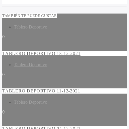
TAMBIÉN TE PUEDE GUSTAR
Tablero Deportivo
0
TABLERO DEPORTIVO 18-12-2021
Tablero Deportivo
0
TABLERO DEPORTIVO 11-12-2021
Tablero Deportivo
0
TABLERO DEPORTIVO 04-12-2021