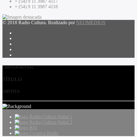
+ (54) 9 11 3987 4117
+ (54) 9 11 3987 4118
© 2018 Radio Cultura. Realizado por
NEOMEDIOS
CANCIÓN ACTUAL
TÍTULO
ARTISTA
Radio Cultura Señal 1
Radio Cultura Señal 2
RFI
Creativa Radio