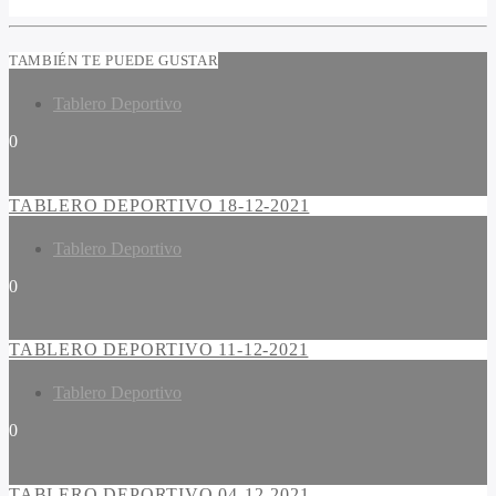
TAMBIÉN TE PUEDE GUSTAR
Tablero Deportivo
0
TABLERO DEPORTIVO 18-12-2021
Tablero Deportivo
0
TABLERO DEPORTIVO 11-12-2021
Tablero Deportivo
0
TABLERO DEPORTIVO 04-12-2021