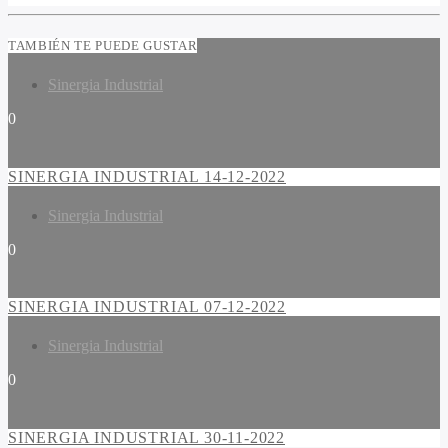
TAMBIÉN TE PUEDE GUSTAR
Sinergia Industrial
0
SINERGIA INDUSTRIAL 14-12-2022
Sinergia Industrial
0
SINERGIA INDUSTRIAL 07-12-2022
Sinergia Industrial
0
SINERGIA INDUSTRIAL 30-11-2022