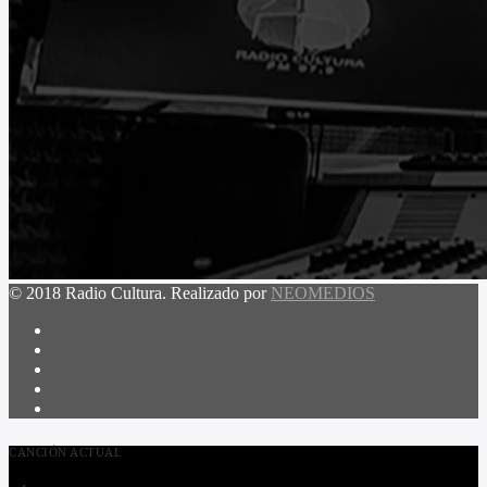
© 2018 Radio Cultura. Realizado por
NEOMEDIOS
CANCIÓN ACTUAL