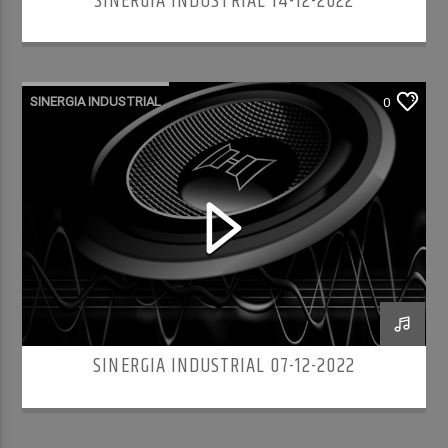
SINERGIA INDUSTRIAL 14-12-2022
SINERGIA INDUSTRIAL
0
SINERGIA INDUSTRIAL 07-12-2022