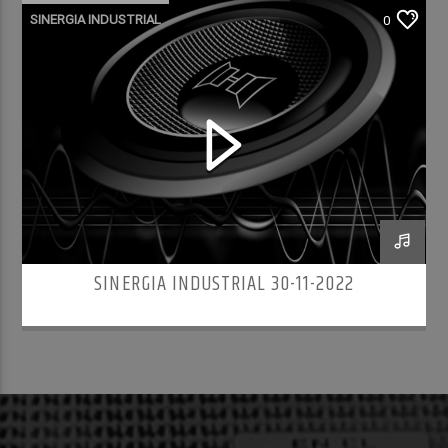
SINERGIA INDUSTRIAL
0
SINERGIA INDUSTRIAL 30-11-2022