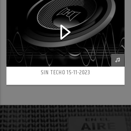
SIN TECHO 15-11-2023