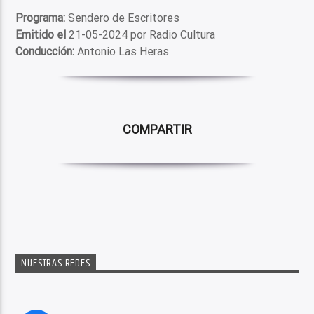
Programa:
Sendero de Escritores
Emitido el
21-05-2024 por Radio Cultura
Conducción:
Antonio Las Heras
COMPARTIR
NUESTRAS REDES