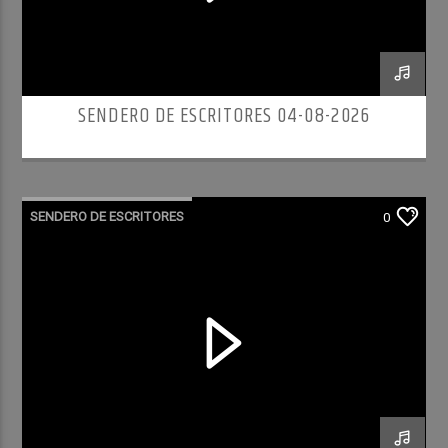
SENDERO DE ESCRITORES 04-08-2026
SENDERO DE ESCRITORES
0