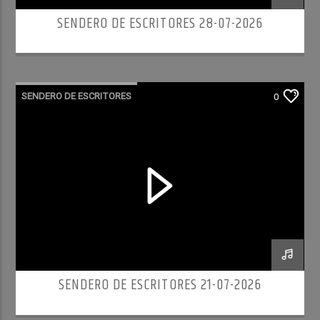
SENDERO DE ESCRITORES 28-07-2026
SENDERO DE ESCRITORES
0
SENDERO DE ESCRITORES 21-07-2026