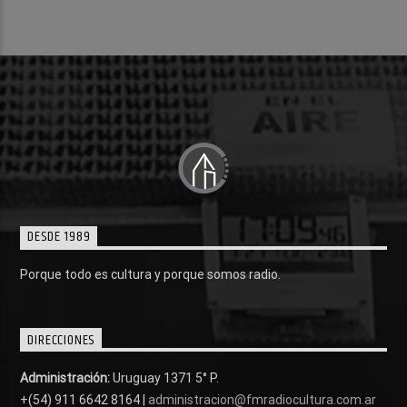
DESDE 1989
Porque todo es cultura y porque somos radio.
DIRECCIONES
Administración:
Uruguay 1371 5° P.
+(54) 911 6642 8164 |
administracion@fmradiocultura.com.ar