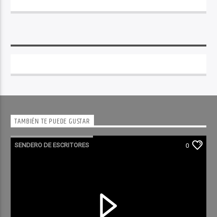
TAMBIÉN TE PUEDE GUSTAR
SENDERO DE ESCRITORES
0