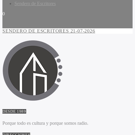
Sendero de Escritores
0
SENDERO DE ESCRITORES 21-07-2026
DESDE 1989
Porque todo es cultura y porque somos radio.
DIRECCIONES