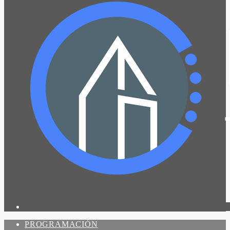
PROGRAMACIÓN