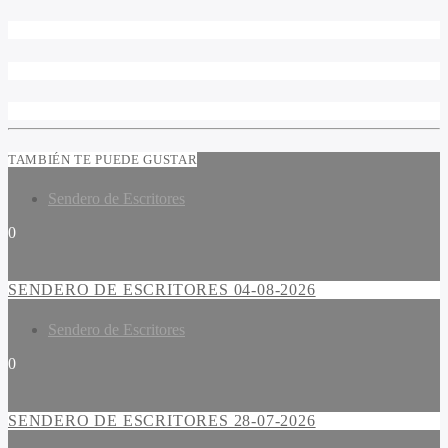
TAMBIÉN TE PUEDE GUSTAR
Sendero de Escritores
0
SENDERO DE ESCRITORES 04-08-2026
Sendero de Escritores
0
SENDERO DE ESCRITORES 28-07-2026