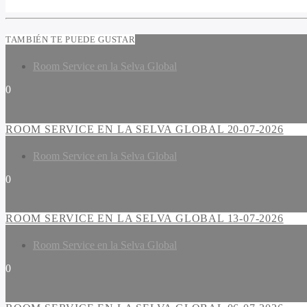
TAMBIÉN TE PUEDE GUSTAR
Room Service en la Selva Global
0
ROOM SERVICE EN LA SELVA GLOBAL 20-07-2026
Room Service en la Selva Global
0
ROOM SERVICE EN LA SELVA GLOBAL 13-07-2026
Room Service en la Selva Global
0