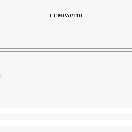
COMPARTIR
n