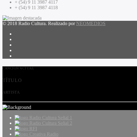
+ (54) 9 11 3987 4117
+ (54) 9 11 3987 4118
© 2018 Radio Cultura. Realizado por
NEOMEDIOS
CANCIÓN ACTUAL
TÍTULO
ARTISTA
Radio Cultura Señal 1
Radio Cultura Señal 2
RFI
Creativa Radio