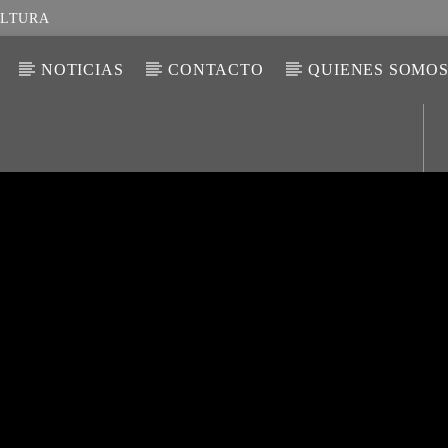
ULTURA
NOTICIAS
CONTACTO
QUIENES SOMO