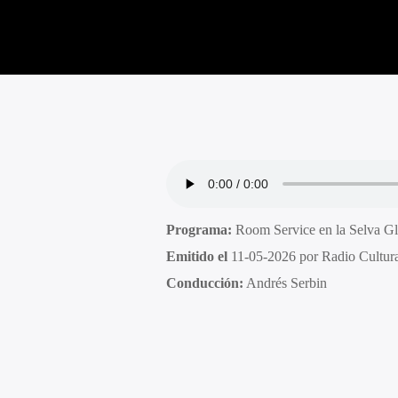
Programa:
Room Service en la Selva Gl
Emitido el
11-05-2026 por Radio Cultur
Conducción:
Andrés Serbin