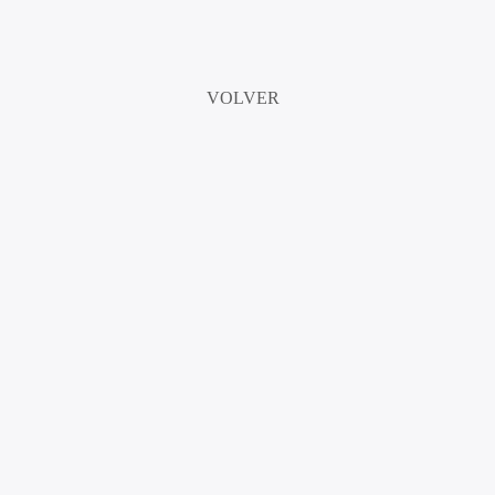
VOLVER