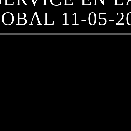
OBAL 11-05-2