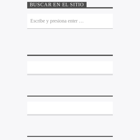
BUSCAR EN EL SITIO