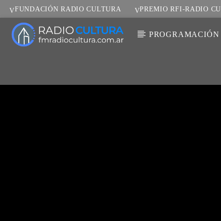
FUNDACIÓN RADIO CULTURA
PREMIO RFI-RADIO C
PROGRAMACIÓN