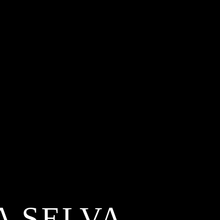
A SELVA