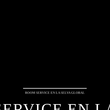
ROOM SERVICE EN LA SELVA GLOBAL
ERVICE EN L