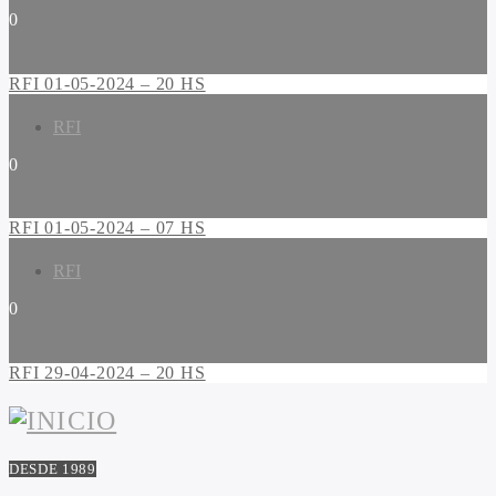
0
RFI 01-05-2024 – 20 HS
RFI
0
RFI 01-05-2024 – 07 HS
RFI
0
RFI 29-04-2024 – 20 HS
DESDE 1989