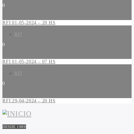
0
RFI 01-05-2024 – 20 HS
RFI
0
RFI 01-05-2024 – 07 HS
RFI
0
RFI 29-04-2024 – 20 HS
DESDE 1989