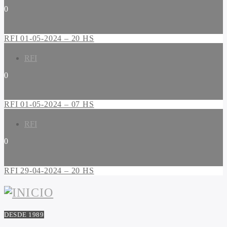
0
RFI 01-05-2024 – 20 HS
RFI
0
RFI 01-05-2024 – 07 HS
RFI
0
RFI 29-04-2024 – 20 HS
DESDE 1989