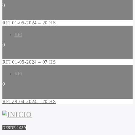
0
RFI 01-05-2024 – 20 HS
RFI
0
RFI 01-05-2024 – 07 HS
RFI
0
RFI 29-04-2024 – 20 HS
DESDE 1989