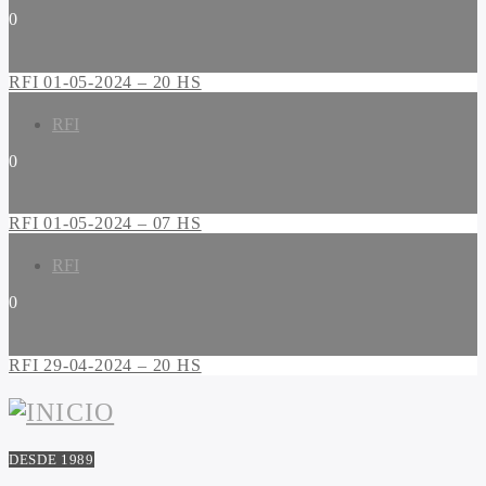
0
RFI 01-05-2024 – 20 HS
RFI
0
RFI 01-05-2024 – 07 HS
RFI
0
RFI 29-04-2024 – 20 HS
DESDE 1989