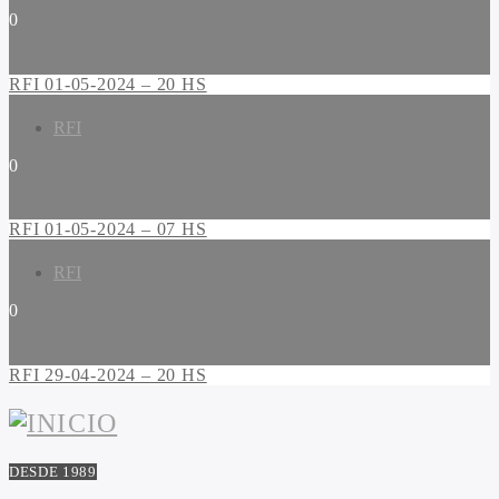
0
RFI 01-05-2024 – 20 HS
RFI
0
RFI 01-05-2024 – 07 HS
RFI
0
RFI 29-04-2024 – 20 HS
DESDE 1989