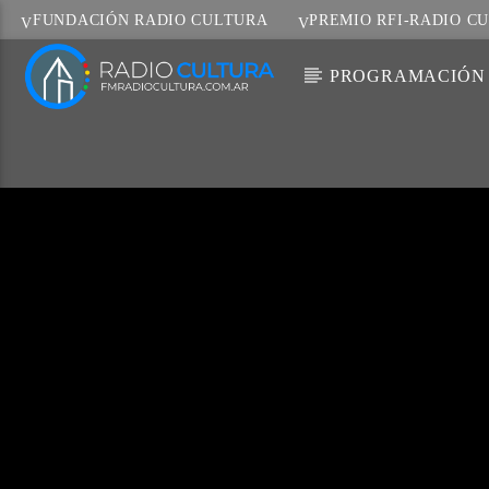
FUNDACIÓN RADIO CULTURA
PREMIO RFI-RADIO C
PROGRAMACIÓN