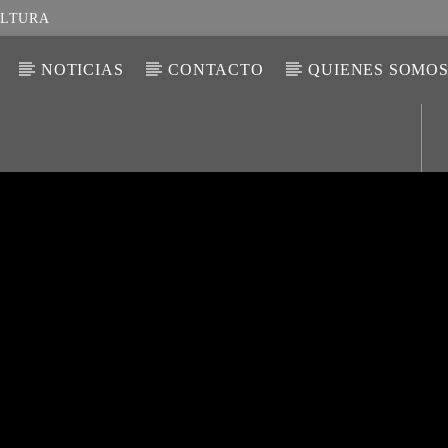
ULTURA
NOTICIAS
CONTACTO
QUIENES SOMO