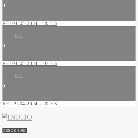
0
RFI 01-05-2024 – 20 HS
RFI
0
RFI 01-05-2024 – 07 HS
RFI
0
RFI 29-04-2024 – 20 HS
DESDE 1989