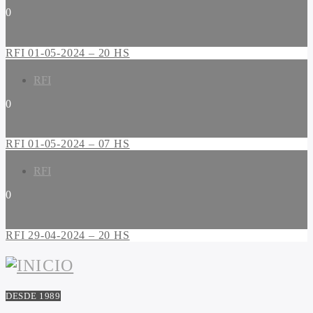
0
RFI 01-05-2024 – 20 HS
RFI
0
RFI 01-05-2024 – 07 HS
RFI
0
RFI 29-04-2024 – 20 HS
DESDE 1989