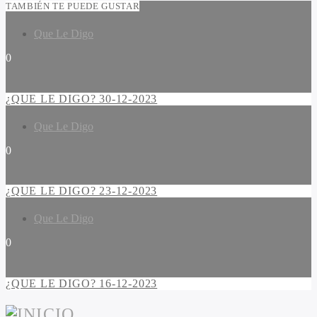
TAMBIÉN TE PUEDE GUSTAR
Que Le Digo
0
¿QUE LE DIGO? 30-12-2023
Que Le Digo
0
¿QUE LE DIGO? 23-12-2023
Que Le Digo
0
¿QUE LE DIGO? 16-12-2023