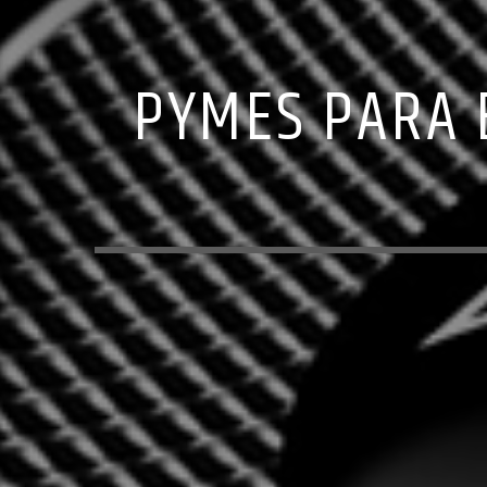
PYMES PARA 