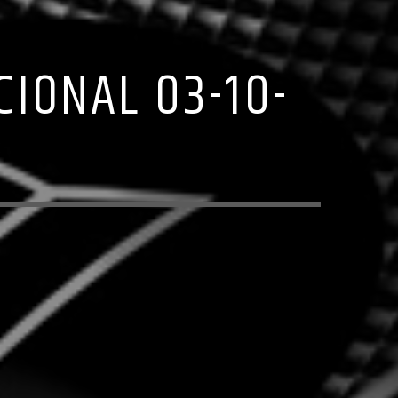
IONAL 03-10-