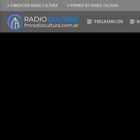
FUNDACIÓN RADIO CULTURA
PREMIO RFI-RADIO CULTURA
PROGRAMACIÓN
N