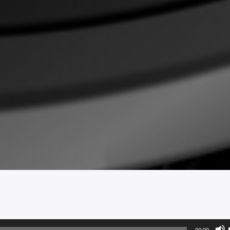
00:00