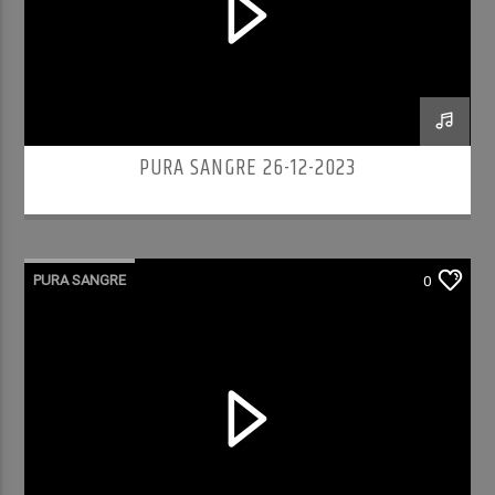
PURA SANGRE 26-12-2023
PURA SANGRE
0