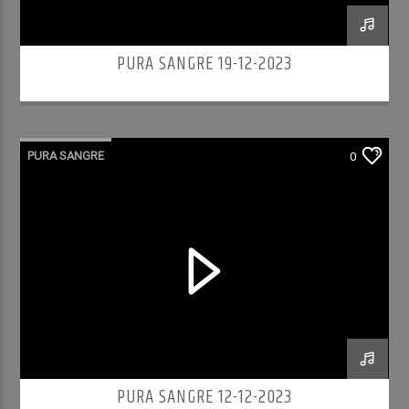
PURA SANGRE 19-12-2023
PURA SANGRE
0
PURA SANGRE 12-12-2023