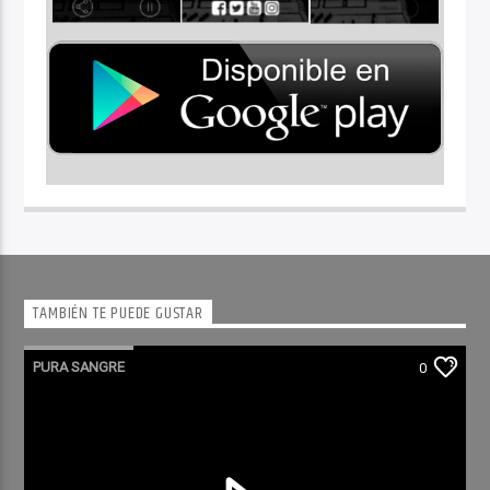
TAMBIÉN TE PUEDE GUSTAR
PURA SANGRE
0