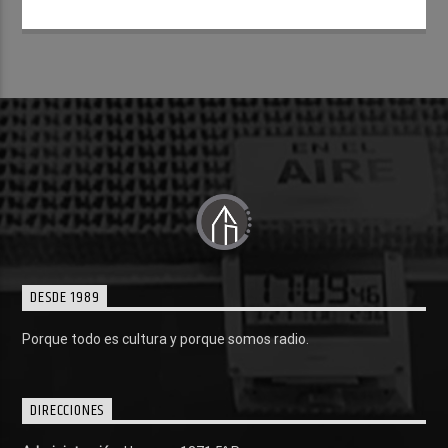
DESDE 1989
Porque todo es cultura y porque somos radio.
DIRECCIONES