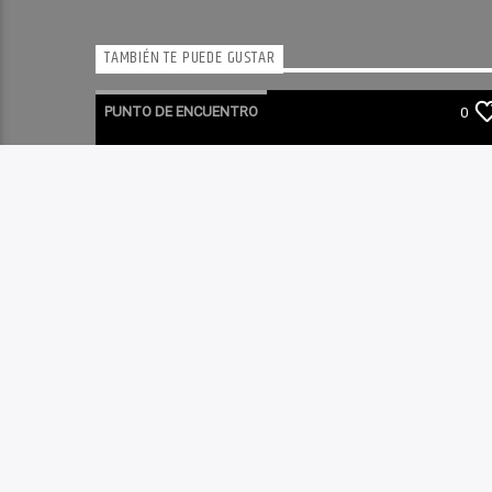
TAMBIÉN TE PUEDE GUSTAR
PUNTO DE ENCUENTRO
0