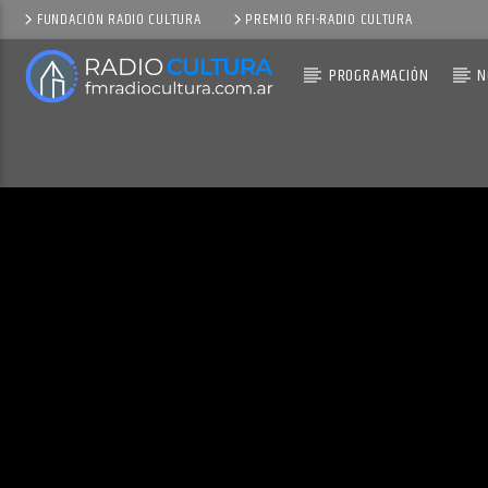
FUNDACIÓN RADIO CULTURA
PREMIO RFI-RADIO CULTURA
PROGRAMACIÓN
N