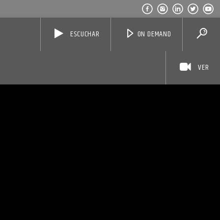
ESCUCHAR
ON DEMAND
VER