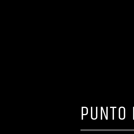
PUNTO 