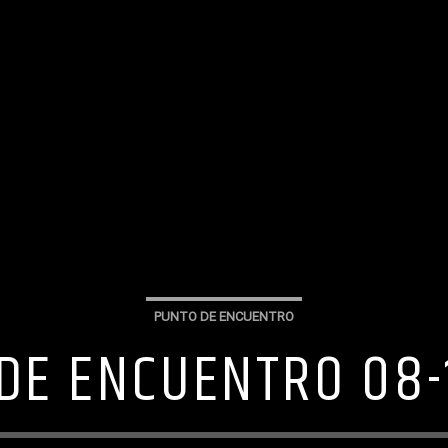
PUNTO DE ENCUENTRO
DE ENCUENTRO 08-