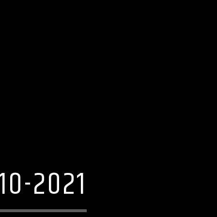
10-2021