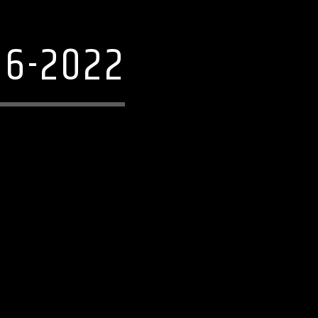
06-2022