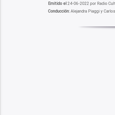
Emitido el
24-06-2022 por Radio Cul
Conducción:
Alejandra Piaggi y Carlo