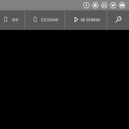
VER
ESCUCHAR
ON DEMAND