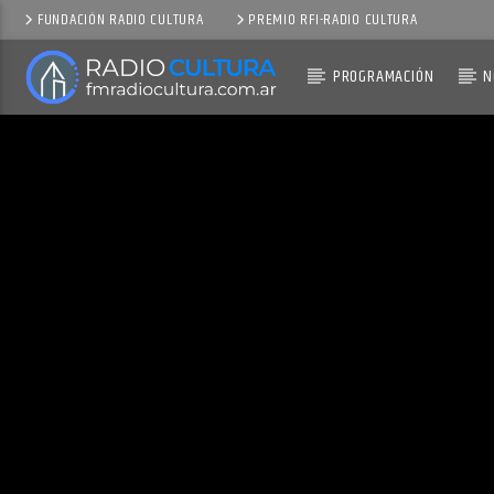
FUNDACIÓN RADIO CULTURA
PREMIO RFI-RADIO CULTURA
PROGRAMACIÓN
N