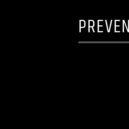
PREVEN