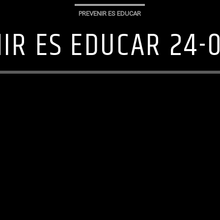
PREVENIR ES EDUCAR
IR ES EDUCAR 24-