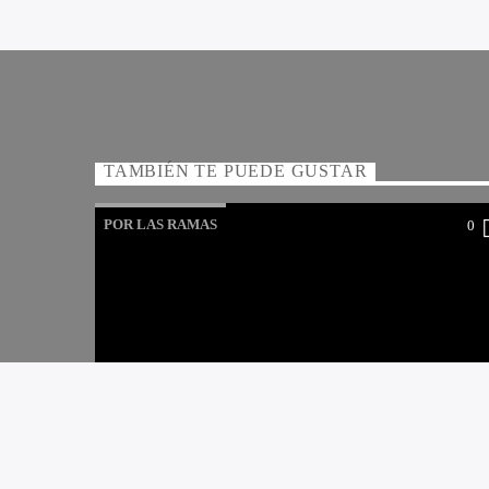
TAMBIÉN TE PUEDE GUSTAR
POR LAS RAMAS
0