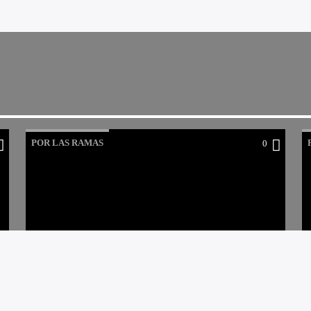
POR LAS RAMAS
0