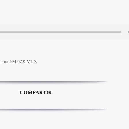
ultura FM 97.9 MHZ
COMPARTIR