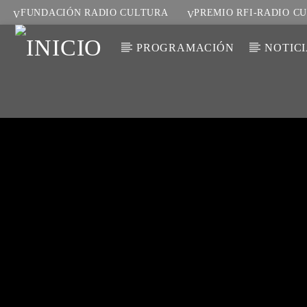
FUNDACIÓN RADIO CULTURA
PREMIO RFI-RADIO C
PROGRAMACIÓN
NOTIC