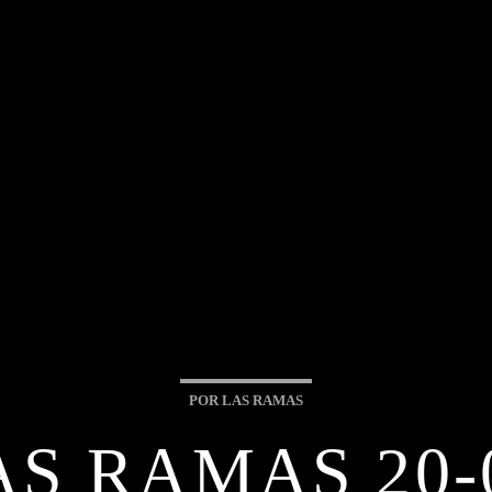
POR LAS RAMAS
S RAMAS 20-