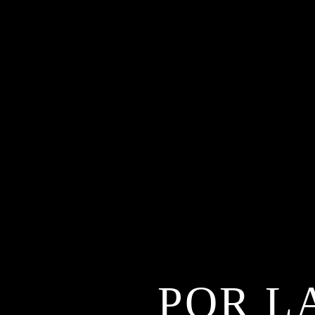
POR LA