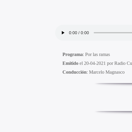
Programa
: Por las ramas
Emitido
el 20-04-2021 por Radio C
Conducción
: Marcelo Magnasco