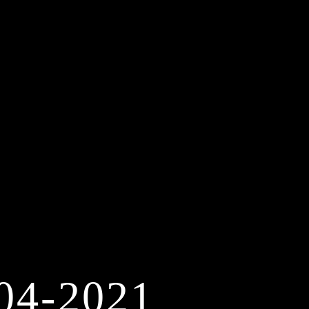
04-2021