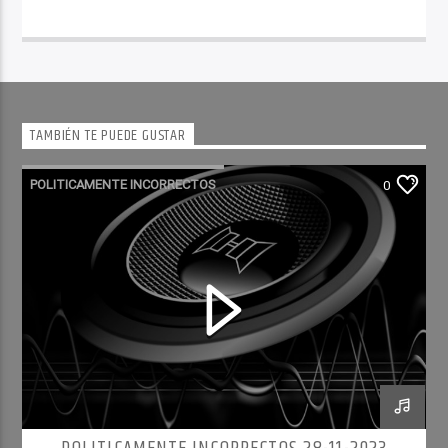
TAMBIÉN TE PUEDE GUSTAR
POLITICAMENTE INCORRECTOS
0