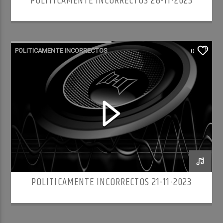
POLITICAMENTE INCORRECTOS 28-11-2023
POLITICAMENTE INCORRECTOS
0
POLITICAMENTE INCORRECTOS 21-11-2023