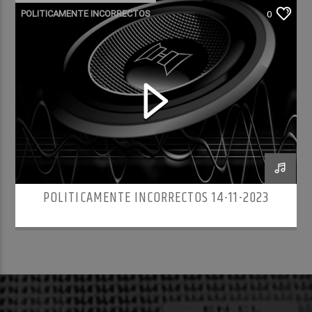
POLITICAMENTE INCORRECTOS
0
POLITICAMENTE INCORRECTOS 14-11-2023