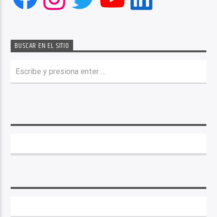
BUSCAR EN EL SITIO