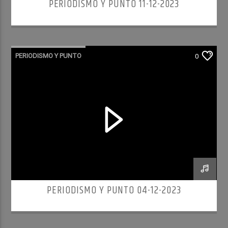
PERIODISMO Y PUNTO 11-12-2023
PERIODISMO Y PUNTO
0
PERIODISMO Y PUNTO 04-12-2023