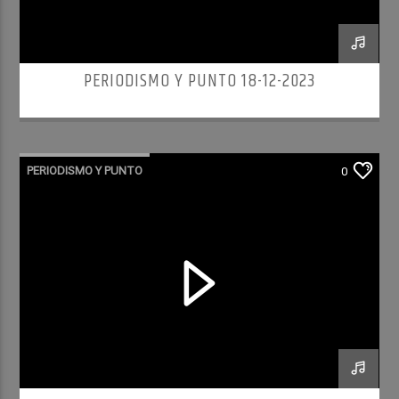
PERIODISMO Y PUNTO 18-12-2023
PERIODISMO Y PUNTO
0