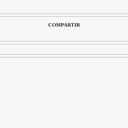
COMPARTIR