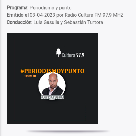
Programa:
Periodismo y punto
Emitido el
03-04-2023 por Radio Cultura FM 97.9 MHZ
Conducción:
Luis Gasulla y Sebastián Turtora