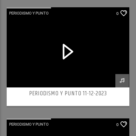
PERIODISMO Y PUNTO
0
PERIODISMO Y PUNTO 11-12-2023
PERIODISMO Y PUNTO
0