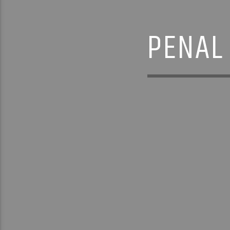
PENAL