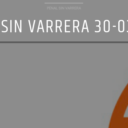
PENAL SIN VARRERA
 SIN VARRERA 30-0