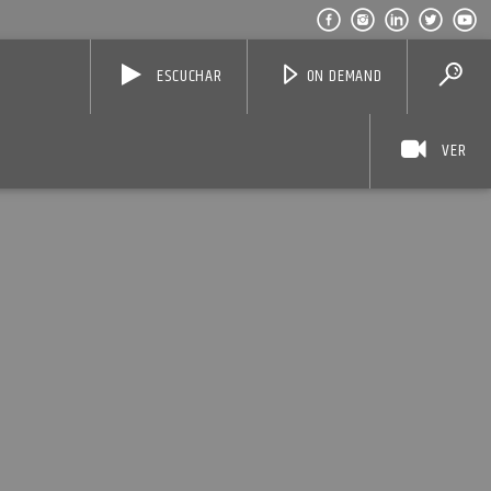
ESCUCHAR
ON DEMAND
VER