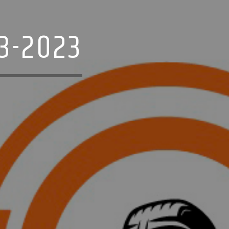
3-2023