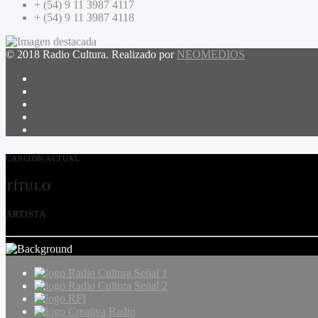
+ (54) 9 11 3987 4117
+ (54) 9 11 3987 4118
© 2018 Radio Cultura. Realizado por
NEOMEDIOS
CANCIÓN ACTUAL
TÍTULO
ARTISTA
Radio Cultura Señal 1
Radio Cultura Señal 2
RFI
Creativa Radio