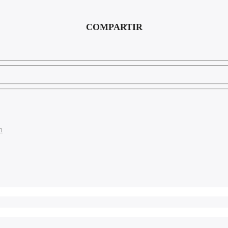
COMPARTIR
n