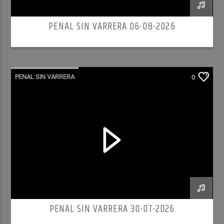
PENAL SIN VARRERA 06-08-2026
PENAL SIN VARRERA
0
PENAL SIN VARRERA 30-07-2026