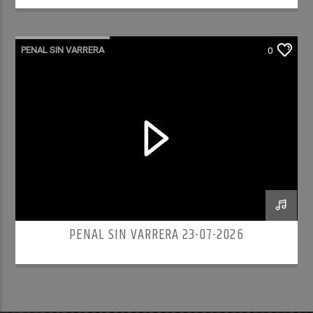
PENAL SIN VARRERA
0
PENAL SIN VARRERA 23-07-2026