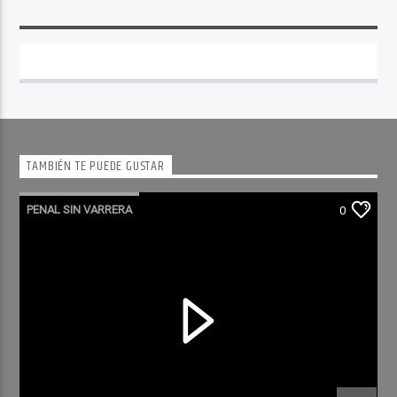
TAMBIÉN TE PUEDE GUSTAR
PENAL SIN VARRERA
0