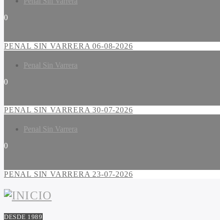
Penal Sin Varrera
0
PENAL SIN VARRERA 06-08-2026
Penal Sin Varrera
0
PENAL SIN VARRERA 30-07-2026
Penal Sin Varrera
0
PENAL SIN VARRERA 23-07-2026
DESDE 1989