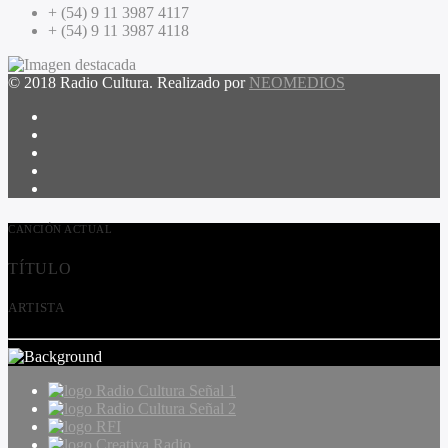
+ (54) 9 11 3987 4117
+ (54) 9 11 3987 4118
© 2018 Radio Cultura. Realizado por
NEOMEDIOS
CANCIÓN ACTUAL
TÍTULO
ARTISTA
Radio Cultura Señal 1
Radio Cultura Señal 2
RFI
Creativa Radio