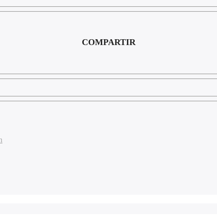
COMPARTIR
n