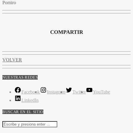
Pomiro
COMPARTIR
VOLVER
NUESTRAS REDES
Facebook
Instagram
Twitter
YouTube
LinkedIn
BUSCAR EN EL SITIO