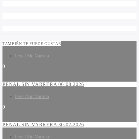
TAMBIÉN TE PUEDE GUSTAR
Penal Sin Varrera
0
PENAL SIN VARRERA 06-08-2026
Penal Sin Varrera
0
PENAL SIN VARRERA 30-07-2026
Penal Sin Varrera