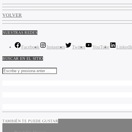
VOLVER
NUESTRAS REDES
Facebook
Instagram
Twitter
YouTube
LinkedI
BUSCAR EN EL SITIO
TAMBIÉN TE PUEDE GUSTAR