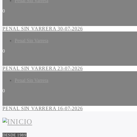
Penal Sin Varrera
0
PENAL SIN VARRERA 30-07-2026
Penal Sin Varrera
0
PENAL SIN VARRERA 23-07-2026
Penal Sin Varrera
0
PENAL SIN VARRERA 16-07-2026
DESDE 1989