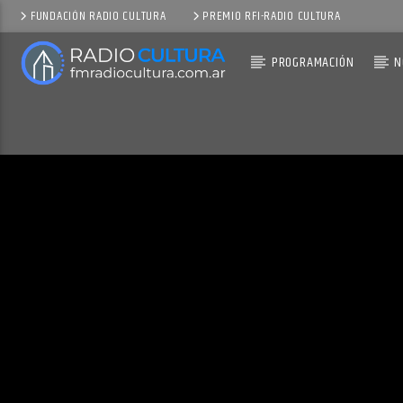
FUNDACIÓN RADIO CULTURA
PREMIO RFI-RADIO CULTURA
PROGRAMACIÓN
N