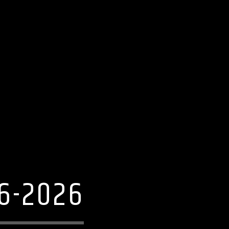
6-2026