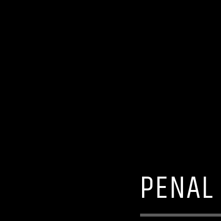
PENAL