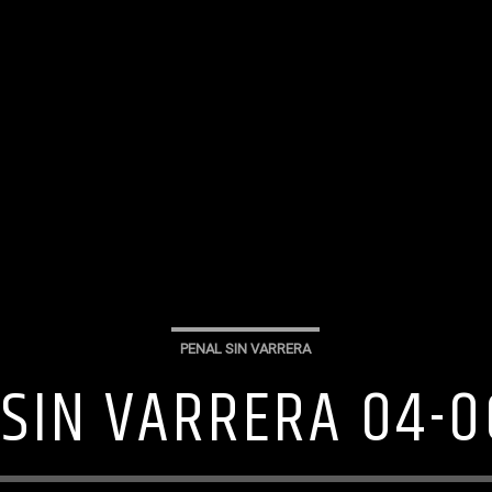
PENAL SIN VARRERA
 SIN VARRERA 04-0