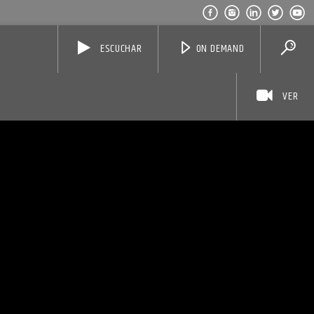
ESCUCHAR
ON DEMAND
VER