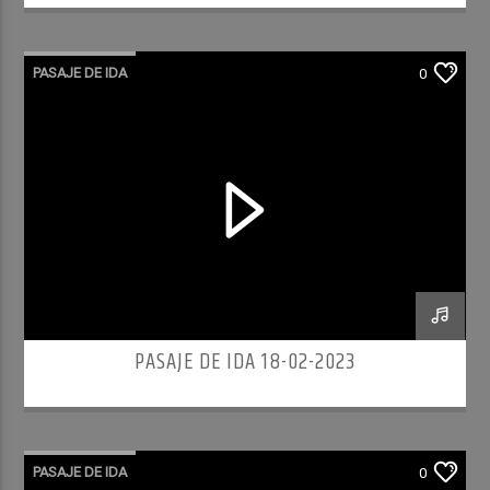
PASAJE DE IDA
0
PASAJE DE IDA 18-02-2023
PASAJE DE IDA
0