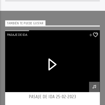
TAMBIÉN TE PUEDE GUSTAR
PASAJE DE IDA
0
PASAJE DE IDA 25-02-2023