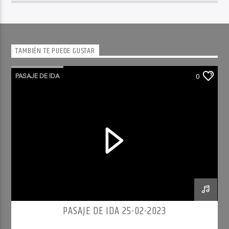
TAMBIÉN TE PUEDE GUSTAR
PASAJE DE IDA
0
PASAJE DE IDA 25-02-2023