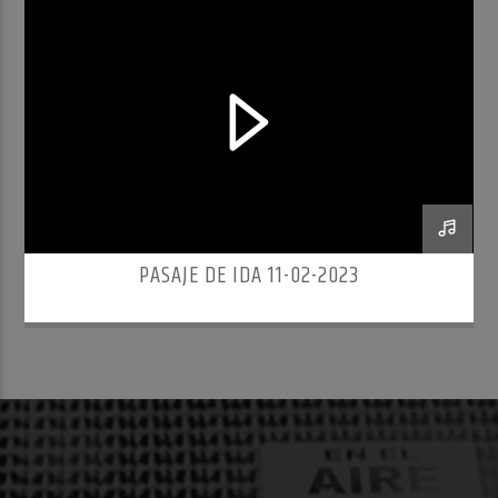
PASAJE DE IDA 11-02-2023