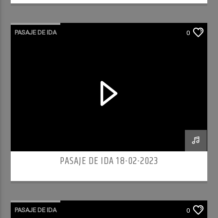
PASAJE DE IDA
0
PASAJE DE IDA 18-02-2023
PASAJE DE IDA
0