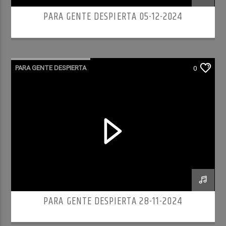
PARA GENTE DESPIERTA 05-12-2024
PARA GENTE DESPIERTA
0
PARA GENTE DESPIERTA 28-11-2024