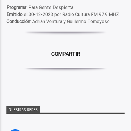
Programa
: Para Gente Despierta
Emitido
el 30-12-2023 por Radio Cultura FM 97.9 MHZ
Conducción
: Adrián Ventura y Guillermo Tomoyose
COMPARTIR
NUESTRAS REDES