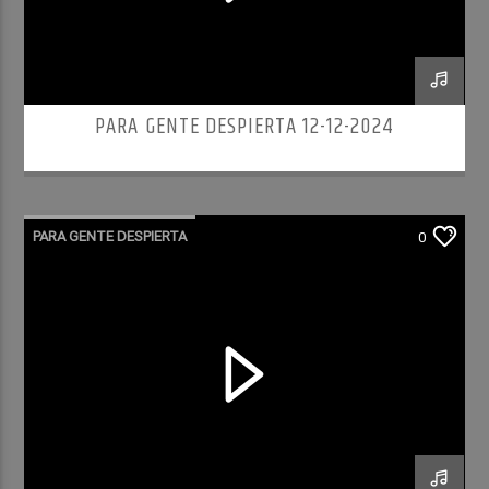
PARA GENTE DESPIERTA 12-12-2024
PARA GENTE DESPIERTA
0