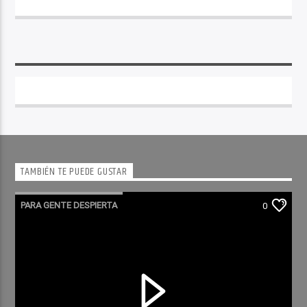
TAMBIÉN TE PUEDE GUSTAR
PARA GENTE DESPIERTA
0