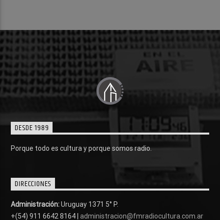
DESDE 1989
Porque todo es cultura y porque somos radio.
DIRECCIONES
Administración:
Uruguay 1371 5° P.
+(54) 911 6642 8164 |
administracion@fmradiocultura.com.ar