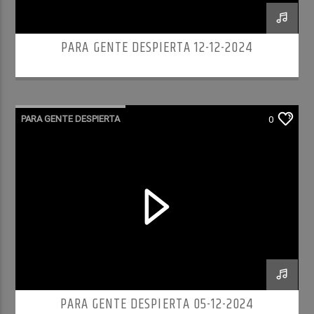
PARA GENTE DESPIERTA 12-12-2024
PARA GENTE DESPIERTA
0
PARA GENTE DESPIERTA 05-12-2024