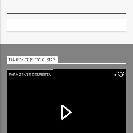
TAMBIÉN TE PUEDE GUSTAR
PARA GENTE DESPIERTA
0