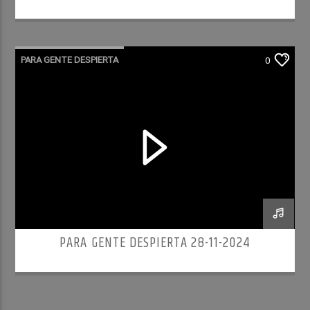
PARA GENTE DESPIERTA
0
PARA GENTE DESPIERTA 28-11-2024